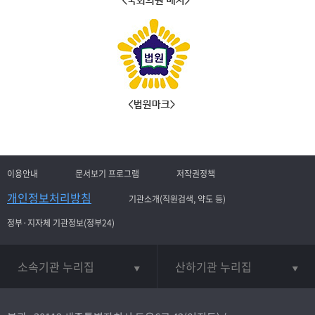
이용안내
문서보기 프로그램
저작권정책
개인정보처리방침
기관소개(직원검색, 약도 등)
정부·지자체 기관정보(정부24)
소속기관 누리집
산하기관 누리집