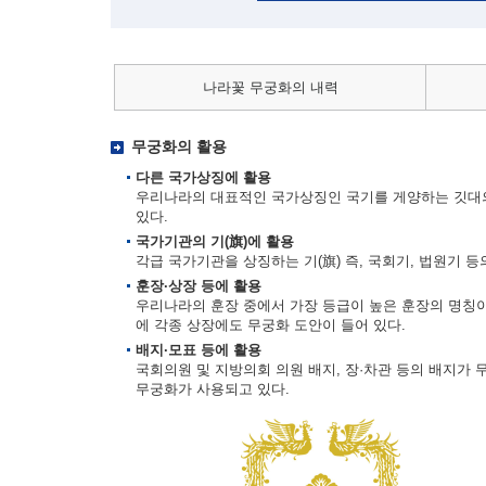
나라꽃 무궁화의 내력
무궁화의 활용
다른 국가상징에 활용
우리나라의 대표적인 국가상징인 국기를 게양하는 깃대의
있다.
국가기관의 기(旗)에 활용
각급 국가기관을 상징하는 기(旗) 즉, 국회기, 법원기 
훈장·상장 등에 활용
우리나라의 훈장 중에서 가장 등급이 높은 훈장의 명칭이
에 각종 상장에도 무궁화 도안이 들어 있다.
배지·모표 등에 활용
국회의원 및 지방의회 의원 배지, 장·차관 등의 배지가 
무궁화가 사용되고 있다.