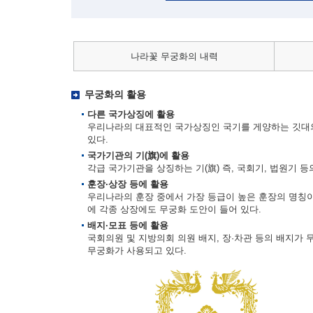
나라꽃 무궁화의 내력
무궁화의 활용
다른 국가상징에 활용
우리나라의 대표적인 국가상징인 국기를 게양하는 깃대의
있다.
국가기관의 기(旗)에 활용
각급 국가기관을 상징하는 기(旗) 즉, 국회기, 법원기 
훈장·상장 등에 활용
우리나라의 훈장 중에서 가장 등급이 높은 훈장의 명칭이
에 각종 상장에도 무궁화 도안이 들어 있다.
배지·모표 등에 활용
국회의원 및 지방의회 의원 배지, 장·차관 등의 배지가 
무궁화가 사용되고 있다.