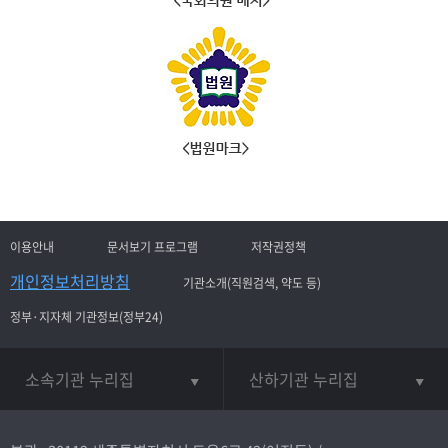
이용안내
문서보기 프로그램
저작권정책
개인정보처리방침
기관소개(직원검색, 약도 등)
정부·지자체 기관정보(정부24)
소속기관 누리집
산하기관 누리집