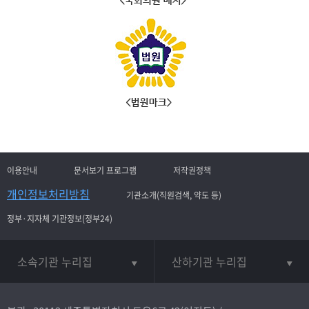
이용안내
문서보기 프로그램
저작권정책
개인정보처리방침
기관소개(직원검색, 약도 등)
정부·지자체 기관정보(정부24)
소속기관 누리집
산하기관 누리집