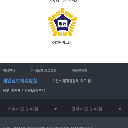
이용안내
문서보기 프로그램
저작권정책
개인정보처리방침
기관소개(직원검색, 약도 등)
정부·지자체 기관정보(정부24)
소속기관 누리집
산하기관 누리집