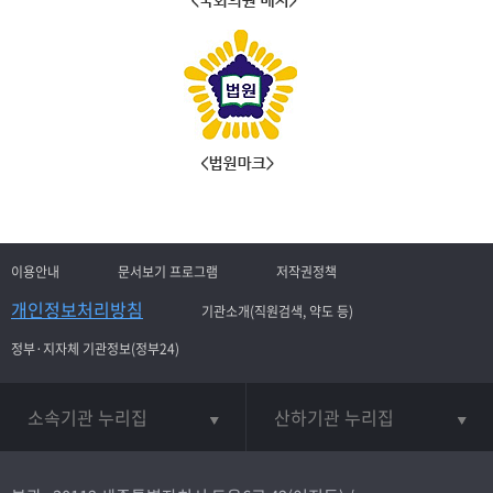
이용안내
문서보기 프로그램
저작권정책
개인정보처리방침
기관소개(직원검색, 약도 등)
정부·지자체 기관정보(정부24)
소속기관 누리집
산하기관 누리집