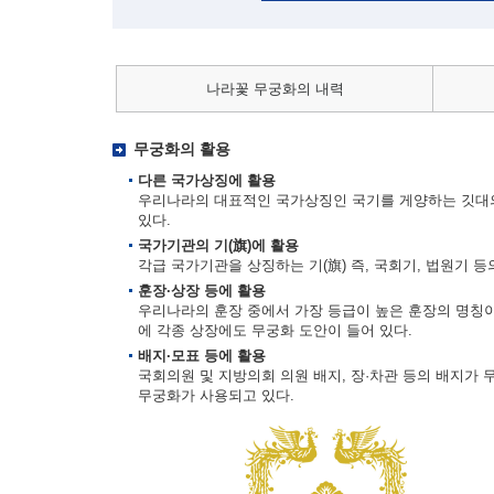
나라꽃 무궁화의 내력
무궁화의 활용
다른 국가상징에 활용
우리나라의 대표적인 국가상징인 국기를 게양하는 깃대의
있다.
국가기관의 기(旗)에 활용
각급 국가기관을 상징하는 기(旗) 즉, 국회기, 법원기 
훈장·상장 등에 활용
우리나라의 훈장 중에서 가장 등급이 높은 훈장의 명칭이
에 각종 상장에도 무궁화 도안이 들어 있다.
배지·모표 등에 활용
국회의원 및 지방의회 의원 배지, 장·차관 등의 배지가 
무궁화가 사용되고 있다.