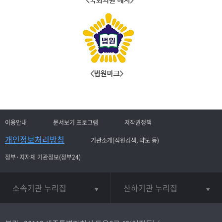
이용안내
문서보기 프로그램
저작권정책
개인정보처리방침
기관소개(직원검색, 약도 등)
정부·지자체 기관정보(정부24)
소속기관 누리집
산하기관 누리집