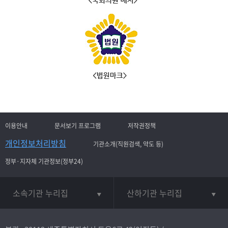
이용안내
문서보기 프로그램
저작권정책
개인정보처리방침
기관소개(직원검색, 약도 등)
정부·지자체 기관정보(정부24)
소속기관 누리집
산하기관 누리집