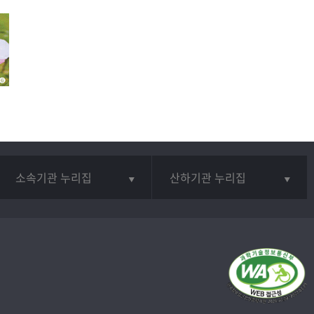
소속기관 누리집
산하기관 누리집