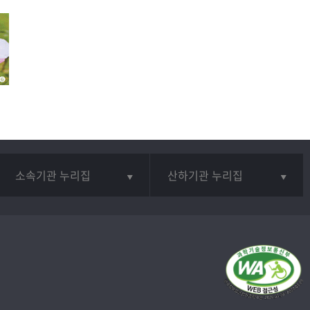
소속기관 누리집
산하기관 누리집