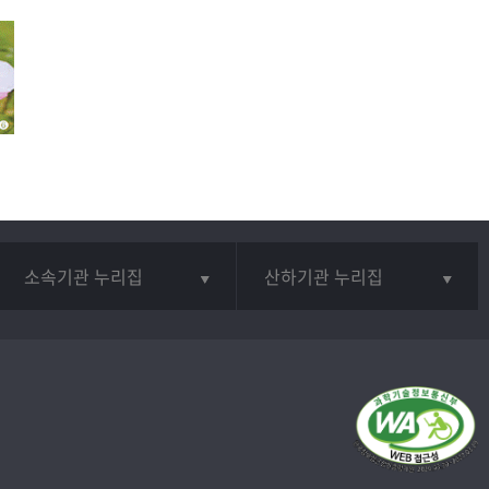
소속기관 누리집
산하기관 누리집