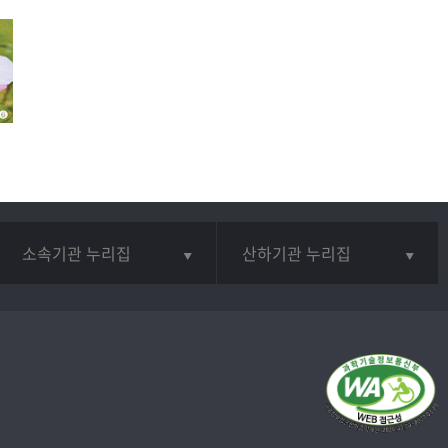
소속기관 누리집
산하기관 누리집