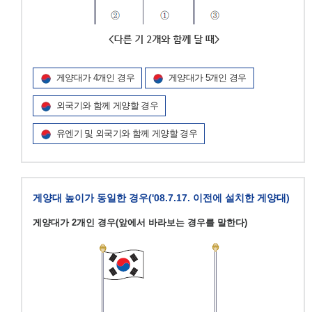
게양대가 4개인 경우
게양대가 5개인 경우
외국기와 함께 게양할 경우
유엔기 및 외국기와 함께 게양할 경우
게양대 높이가 동일한 경우('08.7.17. 이전에 설치한 게양대)
게양대가 2개인 경우(앞에서 바라보는 경우를 말한다)