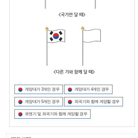
게양대가 3개인 경우
게양대가 4개인 경우
게양대가 5개인 경우
외국기와 함께 게양할 경우
유엔기 및 외국기와 함께 게양할 경우