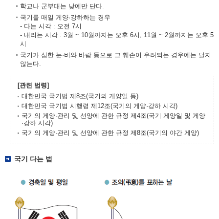
학교나 군부대는 낮에만 단다.
국기를 매일 게양·강하하는 경우
- 다는 시각 : 오전 7시
- 내리는 시각 : 3월 ~ 10월까지는 오후 6시, 11월 ~ 2월까지는 오후 5
시
국기가 심한 눈·비와 바람 등으로 그 훼손이 우려되는 경우에는 달지
않는다.
[관련 법령]
대한민국 국기법 제8조(국기의 게양일 등)
대한민국 국기법 시행령 제12조(국기의 게양·강하 시각)
국기의 게양·관리 및 선양에 관한 규정 제4조(국기 게양일 및 게양
·강하 시각)
국기의 게양·관리 및 선양에 관한 규정 제8조(국기의 야간 게양)
국기 다는 법