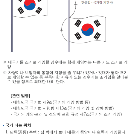
※ 태극기를 조기로 게양할 경우에는 함께 게양하는 다른 기도 조기로 게
양
※ 차량이나 보행자의 통행에 지장을 줄 우려가 있거나 깃대가 짧아 조기
로 게양할 수 없는 등 부득이한 사유가 있는 경우에는 조기임을 알아볼
수 있을 정도로 최대한 내려 단다.
[관련 법령]
대한민국 국기법 제9조(국기의 게양 방법 등)
대한민국 국기법 시행령 제13조(국기의 게양 및 강하 방법)
국기의 게양·관리 및 선양에 관한 규정 제7조(국기의 조기 게양)
국기 다는 위치
1. 단독(공동) 주택 : 집 밖에서 보아 대문의 중앙이나 왼쪽에 게양한다.