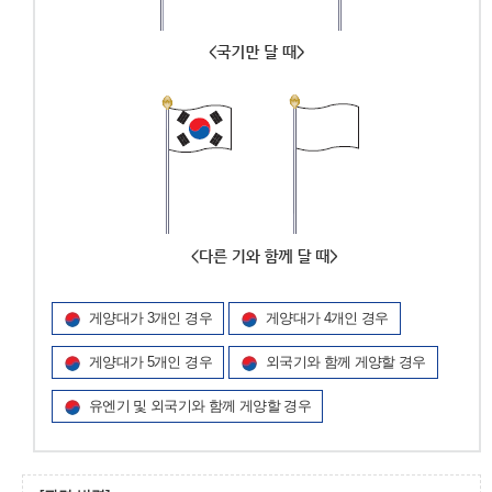
게양대가 3개인 경우
게양대가 4개인 경우
게양대가 5개인 경우
외국기와 함께 게양할 경우
유엔기 및 외국기와 함께 게양할 경우