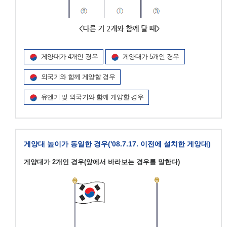
게양대가 4개인 경우
게양대가 5개인 경우
외국기와 함께 게양할 경우
유엔기 및 외국기와 함께 게양할 경우
게양대 높이가 동일한 경우('08.7.17. 이전에 설치한 게양대)
게양대가 2개인 경우(앞에서 바라보는 경우를 말한다)