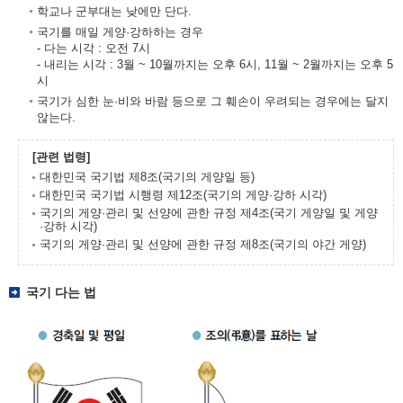
학교나 군부대는 낮에만 단다.
국기를 매일 게양·강하하는 경우
- 다는 시각 : 오전 7시
- 내리는 시각 : 3월 ~ 10월까지는 오후 6시, 11월 ~ 2월까지는 오후 5
시
국기가 심한 눈·비와 바람 등으로 그 훼손이 우려되는 경우에는 달지
않는다.
[관련 법령]
대한민국 국기법 제8조(국기의 게양일 등)
대한민국 국기법 시행령 제12조(국기의 게양·강하 시각)
국기의 게양·관리 및 선양에 관한 규정 제4조(국기 게양일 및 게양
·강하 시각)
국기의 게양·관리 및 선양에 관한 규정 제8조(국기의 야간 게양)
국기 다는 법