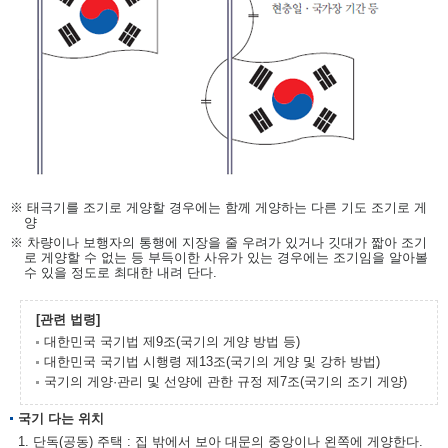
※ 태극기를 조기로 게양할 경우에는 함께 게양하는 다른 기도 조기로 게
양
※ 차량이나 보행자의 통행에 지장을 줄 우려가 있거나 깃대가 짧아 조기
로 게양할 수 없는 등 부득이한 사유가 있는 경우에는 조기임을 알아볼
수 있을 정도로 최대한 내려 단다.
[관련 법령]
대한민국 국기법 제9조(국기의 게양 방법 등)
대한민국 국기법 시행령 제13조(국기의 게양 및 강하 방법)
국기의 게양·관리 및 선양에 관한 규정 제7조(국기의 조기 게양)
국기 다는 위치
1. 단독(공동) 주택 : 집 밖에서 보아 대문의 중앙이나 왼쪽에 게양한다.