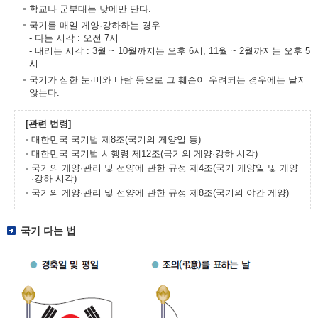
학교나 군부대는 낮에만 단다.
국기를 매일 게양·강하하는 경우
- 다는 시각 : 오전 7시
- 내리는 시각 : 3월 ~ 10월까지는 오후 6시, 11월 ~ 2월까지는 오후 5
시
국기가 심한 눈·비와 바람 등으로 그 훼손이 우려되는 경우에는 달지
않는다.
[관련 법령]
대한민국 국기법 제8조(국기의 게양일 등)
대한민국 국기법 시행령 제12조(국기의 게양·강하 시각)
국기의 게양·관리 및 선양에 관한 규정 제4조(국기 게양일 및 게양
·강하 시각)
국기의 게양·관리 및 선양에 관한 규정 제8조(국기의 야간 게양)
국기 다는 법