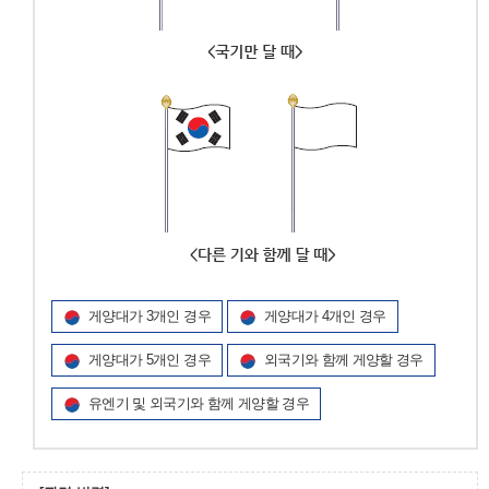
게양대가 3개인 경우
게양대가 4개인 경우
게양대가 5개인 경우
외국기와 함께 게양할 경우
유엔기 및 외국기와 함께 게양할 경우