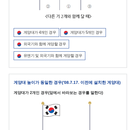
게양대가 4개인 경우
게양대가 5개인 경우
외국기와 함께 게양할 경우
유엔기 및 외국기와 함께 게양할 경우
게양대 높이가 동일한 경우('08.7.17. 이전에 설치한 게양대)
게양대가 2개인 경우(앞에서 바라보는 경우를 말한다)