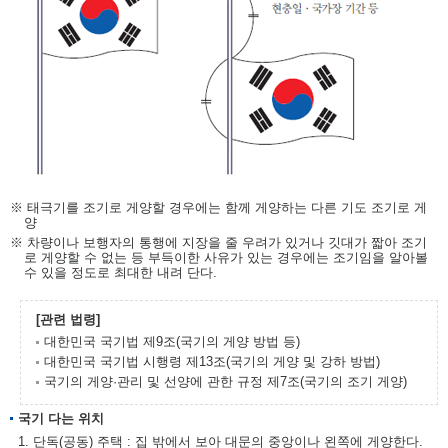
※ 태극기를 조기로 게양할 경우에는 함께 게양하는 다른 기도 조기로 게
양
※ 차량이나 보행자의 통행에 지장을 줄 우려가 있거나 깃대가 짧아 조기
로 게양할 수 없는 등 부득이한 사유가 있는 경우에는 조기임을 알아볼
수 있을 정도로 최대한 내려 단다.
[관련 법령]
대한민국 국기법 제9조(국기의 게양 방법 등)
대한민국 국기법 시행령 제13조(국기의 게양 및 강하 방법)
국기의 게양·관리 및 선양에 관한 규정 제7조(국기의 조기 게양)
국기 다는 위치
1. 단독(공동) 주택 : 집 밖에서 보아 대문의 중앙이나 왼쪽에 게양한다.