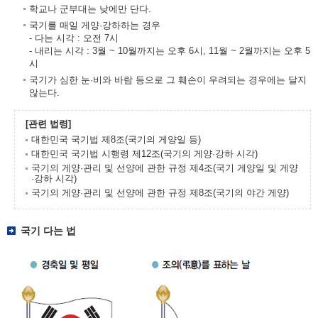
학교나 군부대는 낮에만 단다.
국기를 매일 게양·강하하는 경우
- 다는 시각 : 오전 7시
- 내리는 시각 : 3월 ~ 10월까지는 오후 6시, 11월 ~ 2월까지는 오후 5
시
국기가 심한 눈·비와 바람 등으로 그 훼손이 우려되는 경우에는 달지
않는다.
[관련 법령]
대한민국 국기법 제8조(국기의 게양일 등)
대한민국 국기법 시행령 제12조(국기의 게양·강하 시각)
국기의 게양·관리 및 선양에 관한 규정 제4조(국기 게양일 및 게양
·강하 시각)
국기의 게양·관리 및 선양에 관한 규정 제8조(국기의 야간 게양)
국기 다는 법