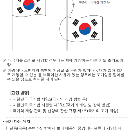
※ 태극기를 조기로 게양할 경우에는 함께 게양하는 다른 기도 조기로 게
양
※ 차량이나 보행자의 통행에 지장을 줄 우려가 있거나 깃대가 짧아 조기
로 게양할 수 없는 등 부득이한 사유가 있는 경우에는 조기임을 알아볼
수 있을 정도로 최대한 내려 단다.
[관련 법령]
대한민국 국기법 제9조(국기의 게양 방법 등)
대한민국 국기법 시행령 제13조(국기의 게양 및 강하 방법)
국기의 게양·관리 및 선양에 관한 규정 제7조(국기의 조기 게양)
국기 다는 위치
1. 단독(공동) 주택 : 집 밖에서 보아 대문의 중앙이나 왼쪽에 게양한다.