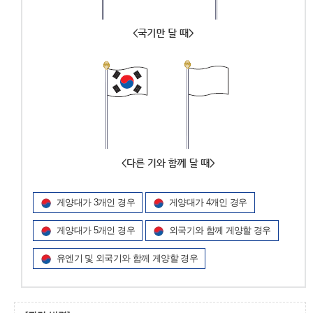
게양대가 3개인 경우
게양대가 4개인 경우
게양대가 5개인 경우
외국기와 함께 게양할 경우
유엔기 및 외국기와 함께 게양할 경우