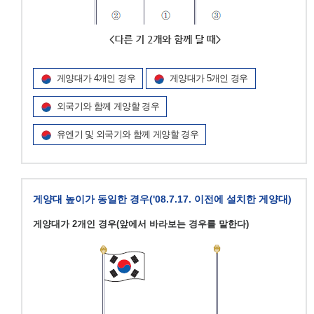
게양대가 4개인 경우
게양대가 5개인 경우
외국기와 함께 게양할 경우
유엔기 및 외국기와 함께 게양할 경우
게양대 높이가 동일한 경우('08.7.17. 이전에 설치한 게양대)
게양대가 2개인 경우(앞에서 바라보는 경우를 말한다)