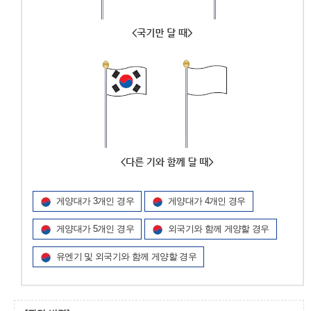
게양대가 3개인 경우
게양대가 4개인 경우
게양대가 5개인 경우
외국기와 함께 게양할 경우
유엔기 및 외국기와 함께 게양할 경우