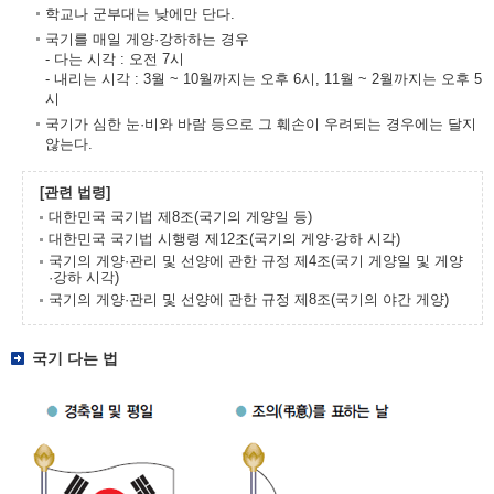
학교나 군부대는 낮에만 단다.
국기를 매일 게양·강하하는 경우
- 다는 시각 : 오전 7시
- 내리는 시각 : 3월 ~ 10월까지는 오후 6시, 11월 ~ 2월까지는 오후 5
시
국기가 심한 눈·비와 바람 등으로 그 훼손이 우려되는 경우에는 달지
않는다.
[관련 법령]
대한민국 국기법 제8조(국기의 게양일 등)
대한민국 국기법 시행령 제12조(국기의 게양·강하 시각)
국기의 게양·관리 및 선양에 관한 규정 제4조(국기 게양일 및 게양
·강하 시각)
국기의 게양·관리 및 선양에 관한 규정 제8조(국기의 야간 게양)
국기 다는 법