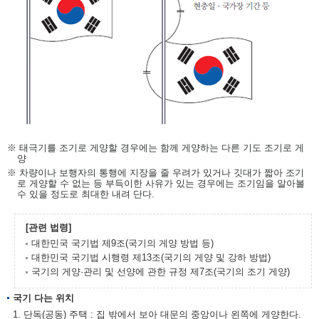
※ 태극기를 조기로 게양할 경우에는 함께 게양하는 다른 기도 조기로 게
양
※ 차량이나 보행자의 통행에 지장을 줄 우려가 있거나 깃대가 짧아 조기
로 게양할 수 없는 등 부득이한 사유가 있는 경우에는 조기임을 알아볼
수 있을 정도로 최대한 내려 단다.
[관련 법령]
대한민국 국기법 제9조(국기의 게양 방법 등)
대한민국 국기법 시행령 제13조(국기의 게양 및 강하 방법)
국기의 게양·관리 및 선양에 관한 규정 제7조(국기의 조기 게양)
국기 다는 위치
1. 단독(공동) 주택 : 집 밖에서 보아 대문의 중앙이나 왼쪽에 게양한다.