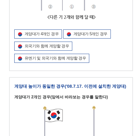
게양대가 4개인 경우
게양대가 5개인 경우
외국기와 함께 게양할 경우
유엔기 및 외국기와 함께 게양할 경우
게양대 높이가 동일한 경우('08.7.17. 이전에 설치한 게양대)
게양대가 2개인 경우(앞에서 바라보는 경우를 말한다)