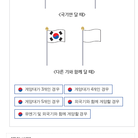
게양대가 3개인 경우
게양대가 4개인 경우
게양대가 5개인 경우
외국기와 함께 게양할 경우
유엔기 및 외국기와 함께 게양할 경우