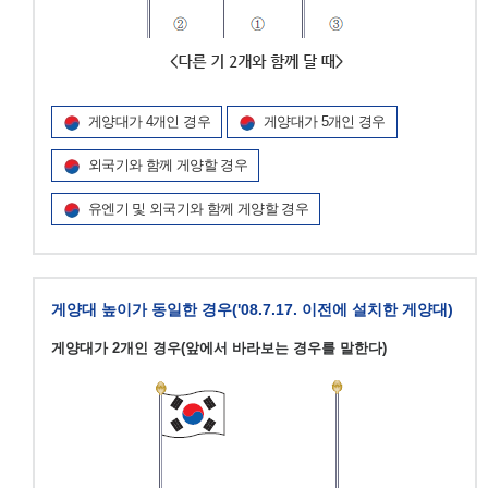
게양대가 4개인 경우
게양대가 5개인 경우
외국기와 함께 게양할 경우
유엔기 및 외국기와 함께 게양할 경우
게양대 높이가 동일한 경우('08.7.17. 이전에 설치한 게양대)
게양대가 2개인 경우(앞에서 바라보는 경우를 말한다)