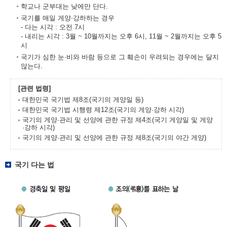
학교나 군부대는 낮에만 단다.
국기를 매일 게양·강하하는 경우
- 다는 시각 : 오전 7시
- 내리는 시각 : 3월 ~ 10월까지는 오후 6시, 11월 ~ 2월까지는 오후 5
시
국기가 심한 눈·비와 바람 등으로 그 훼손이 우려되는 경우에는 달지
않는다.
[관련 법령]
대한민국 국기법 제8조(국기의 게양일 등)
대한민국 국기법 시행령 제12조(국기의 게양·강하 시각)
국기의 게양·관리 및 선양에 관한 규정 제4조(국기 게양일 및 게양
·강하 시각)
국기의 게양·관리 및 선양에 관한 규정 제8조(국기의 야간 게양)
국기 다는 법