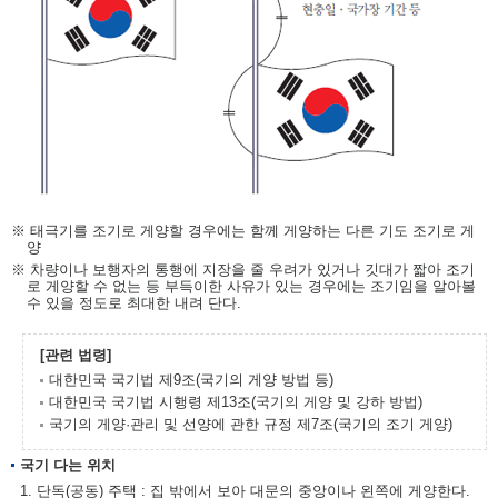
※ 태극기를 조기로 게양할 경우에는 함께 게양하는 다른 기도 조기로 게
양
※ 차량이나 보행자의 통행에 지장을 줄 우려가 있거나 깃대가 짧아 조기
로 게양할 수 없는 등 부득이한 사유가 있는 경우에는 조기임을 알아볼
수 있을 정도로 최대한 내려 단다.
[관련 법령]
대한민국 국기법 제9조(국기의 게양 방법 등)
대한민국 국기법 시행령 제13조(국기의 게양 및 강하 방법)
국기의 게양·관리 및 선양에 관한 규정 제7조(국기의 조기 게양)
국기 다는 위치
1. 단독(공동) 주택 : 집 밖에서 보아 대문의 중앙이나 왼쪽에 게양한다.