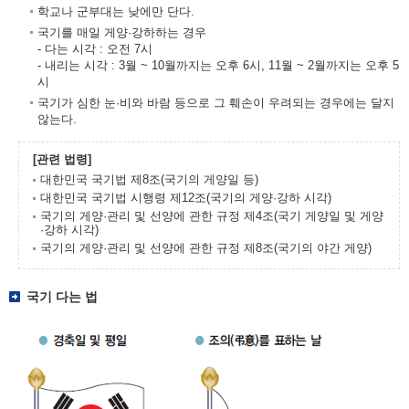
학교나 군부대는 낮에만 단다.
국기를 매일 게양·강하하는 경우
- 다는 시각 : 오전 7시
- 내리는 시각 : 3월 ~ 10월까지는 오후 6시, 11월 ~ 2월까지는 오후 5
시
국기가 심한 눈·비와 바람 등으로 그 훼손이 우려되는 경우에는 달지
않는다.
[관련 법령]
대한민국 국기법 제8조(국기의 게양일 등)
대한민국 국기법 시행령 제12조(국기의 게양·강하 시각)
국기의 게양·관리 및 선양에 관한 규정 제4조(국기 게양일 및 게양
·강하 시각)
국기의 게양·관리 및 선양에 관한 규정 제8조(국기의 야간 게양)
국기 다는 법