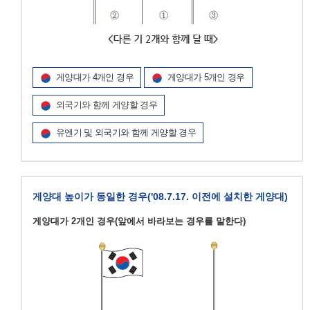
게양대가 4개인 경우
게양대가 5개인 경우
외국기와 함께 게양할 경우
유엔기 및 외국기와 함께 게양할 경우
게양대 높이가 동일한 경우('08.7.17. 이전에 설치한 게양대)
게양대가 2개인 경우(앞에서 바라보는 경우를 말한다)