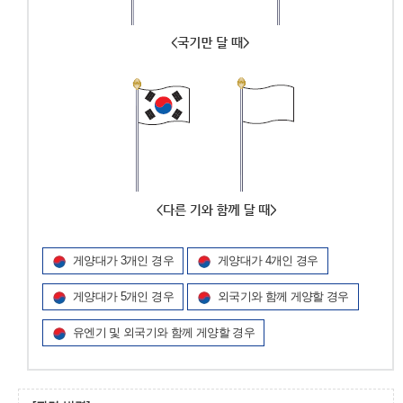
게양대가 3개인 경우
게양대가 4개인 경우
게양대가 5개인 경우
외국기와 함께 게양할 경우
유엔기 및 외국기와 함께 게양할 경우