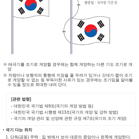
※ 태극기를 조기로 게양할 경우에는 함께 게양하는 다른 기도 조기로 게
양
※ 차량이나 보행자의 통행에 지장을 줄 우려가 있거나 깃대가 짧아 조기
로 게양할 수 없는 등 부득이한 사유가 있는 경우에는 조기임을 알아볼
수 있을 정도로 최대한 내려 단다.
[관련 법령]
대한민국 국기법 제9조(국기의 게양 방법 등)
대한민국 국기법 시행령 제13조(국기의 게양 및 강하 방법)
국기의 게양·관리 및 선양에 관한 규정 제7조(국기의 조기 게양)
국기 다는 위치
1. 단독(공동) 주택 : 집 밖에서 보아 대문의 중앙이나 왼쪽에 게양한다.