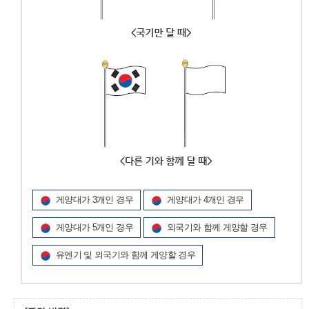
게양대가 3개인 경우
게양대가 4개인 경우
게양대가 5개인 경우
외국기와 함께 게양할 경우
유엔기 및 외국기와 함께 게양할 경우