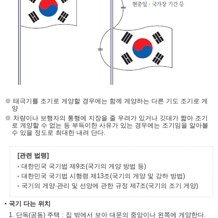
※ 태극기를 조기로 게양할 경우에는 함께 게양하는 다른 기도 조기로 게
양
※ 차량이나 보행자의 통행에 지장을 줄 우려가 있거나 깃대가 짧아 조기
로 게양할 수 없는 등 부득이한 사유가 있는 경우에는 조기임을 알아볼
수 있을 정도로 최대한 내려 단다.
[관련 법령]
대한민국 국기법 제9조(국기의 게양 방법 등)
대한민국 국기법 시행령 제13조(국기의 게양 및 강하 방법)
국기의 게양·관리 및 선양에 관한 규정 제7조(국기의 조기 게양)
국기 다는 위치
1. 단독(공동) 주택 : 집 밖에서 보아 대문의 중앙이나 왼쪽에 게양한다.