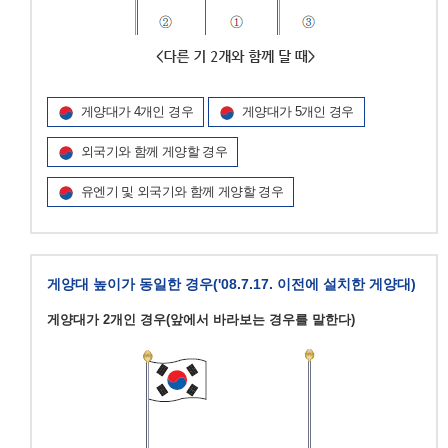
게양대가 4개인 경우
게양대가 5개인 경우
외국기와 함께 게양할 경우
유엔기 및 외국기와 함께 게양할 경우
게양대 높이가 동일한 경우('08.7.17. 이전에 설치한 게양대)
게양대가 2개인 경우(앞에서 바라보는 경우를 말한다)