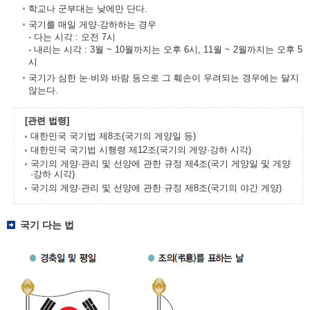
학교나 군부대는 낮에만 단다.
국기를 매일 게양·강하하는 경우
- 다는 시각 : 오전 7시
- 내리는 시각 : 3월 ~ 10월까지는 오후 6시, 11월 ~ 2월까지는 오후 5
시
국기가 심한 눈·비와 바람 등으로 그 훼손이 우려되는 경우에는 달지
않는다.
[관련 법령]
대한민국 국기법 제8조(국기의 게양일 등)
대한민국 국기법 시행령 제12조(국기의 게양·강하 시각)
국기의 게양·관리 및 선양에 관한 규정 제4조(국기 게양일 및 게양
·강하 시각)
국기의 게양·관리 및 선양에 관한 규정 제8조(국기의 야간 게양)
국기 다는 법