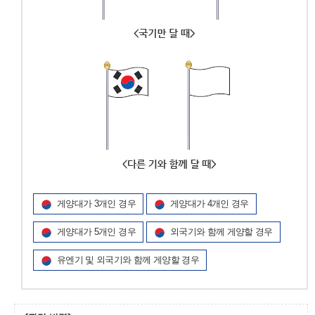
게양대가 3개인 경우
게양대가 4개인 경우
게양대가 5개인 경우
외국기와 함께 게양할 경우
유엔기 및 외국기와 함께 게양할 경우