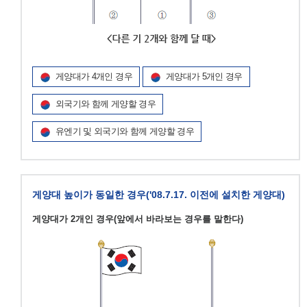
게양대가 4개인 경우
게양대가 5개인 경우
외국기와 함께 게양할 경우
유엔기 및 외국기와 함께 게양할 경우
게양대 높이가 동일한 경우('08.7.17. 이전에 설치한 게양대)
게양대가 2개인 경우(앞에서 바라보는 경우를 말한다)