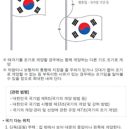
※ 태극기를 조기로 게양할 경우에는 함께 게양하는 다른 기도 조기로 게
양
※ 차량이나 보행자의 통행에 지장을 줄 우려가 있거나 깃대가 짧아 조기
로 게양할 수 없는 등 부득이한 사유가 있는 경우에는 조기임을 알아볼
수 있을 정도로 최대한 내려 단다.
[관련 법령]
대한민국 국기법 제9조(국기의 게양 방법 등)
대한민국 국기법 시행령 제13조(국기의 게양 및 강하 방법)
국기의 게양·관리 및 선양에 관한 규정 제7조(국기의 조기 게양)
국기 다는 위치
1. 단독(공동) 주택 : 집 밖에서 보아 대문의 중앙이나 왼쪽에 게양한다.