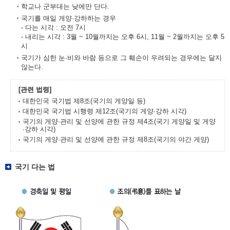
학교나 군부대는 낮에만 단다.
국기를 매일 게양·강하하는 경우
- 다는 시각 : 오전 7시
- 내리는 시각 : 3월 ~ 10월까지는 오후 6시, 11월 ~ 2월까지는 오후 5
시
국기가 심한 눈·비와 바람 등으로 그 훼손이 우려되는 경우에는 달지
않는다.
[관련 법령]
대한민국 국기법 제8조(국기의 게양일 등)
대한민국 국기법 시행령 제12조(국기의 게양·강하 시각)
국기의 게양·관리 및 선양에 관한 규정 제4조(국기 게양일 및 게양
·강하 시각)
국기의 게양·관리 및 선양에 관한 규정 제8조(국기의 야간 게양)
국기 다는 법