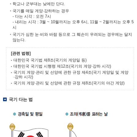
학교나 군부대는 낮에만 단다.
국기를 매일 게양·강하하는 경우
- 다는 시각 : 오전 7시
- 내리는 시각 : 3월 ~ 10월까지는 오후 6시, 11월 ~ 2월까지는 오후 5
시
국기가 심한 눈·비와 바람 등으로 그 훼손이 우려되는 경우에는 달지
않는다.
[관련 법령]
대한민국 국기법 제8조(국기의 게양일 등)
대한민국 국기법 시행령 제12조(국기의 게양·강하 시각)
국기의 게양·관리 및 선양에 관한 규정 제4조(국기 게양일 및 게양
·강하 시각)
국기의 게양·관리 및 선양에 관한 규정 제8조(국기의 야간 게양)
국기 다는 법