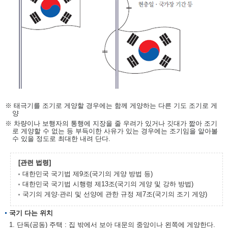
※ 태극기를 조기로 게양할 경우에는 함께 게양하는 다른 기도 조기로 게
양
※ 차량이나 보행자의 통행에 지장을 줄 우려가 있거나 깃대가 짧아 조기
로 게양할 수 없는 등 부득이한 사유가 있는 경우에는 조기임을 알아볼
수 있을 정도로 최대한 내려 단다.
[관련 법령]
대한민국 국기법 제9조(국기의 게양 방법 등)
대한민국 국기법 시행령 제13조(국기의 게양 및 강하 방법)
국기의 게양·관리 및 선양에 관한 규정 제7조(국기의 조기 게양)
국기 다는 위치
1. 단독(공동) 주택 : 집 밖에서 보아 대문의 중앙이나 왼쪽에 게양한다.