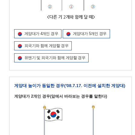
게양대가 4개인 경우
게양대가 5개인 경우
외국기와 함께 게양할 경우
유엔기 및 외국기와 함께 게양할 경우
게양대 높이가 동일한 경우('08.7.17. 이전에 설치한 게양대)
게양대가 2개인 경우(앞에서 바라보는 경우를 말한다)