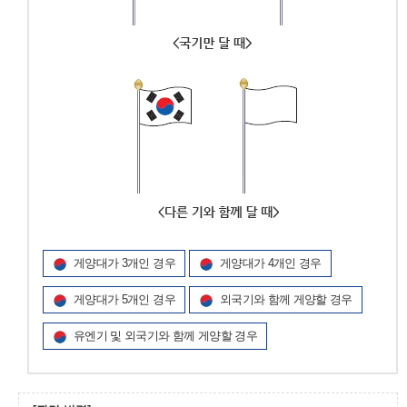
게양대가 3개인 경우
게양대가 4개인 경우
게양대가 5개인 경우
외국기와 함께 게양할 경우
유엔기 및 외국기와 함께 게양할 경우