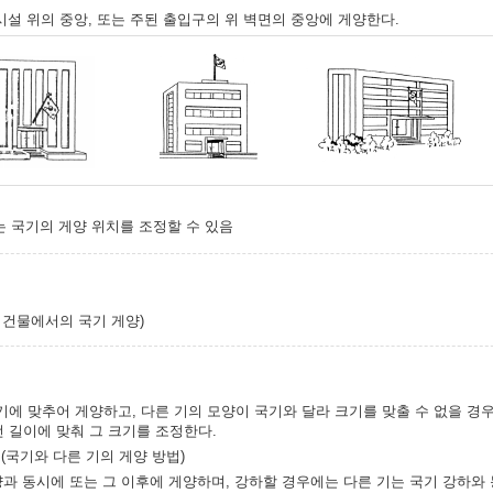
양시설 위의 중앙, 또는 주된 출입구의 위 벽면의 중앙에 게양한다.
는 국기의 게양 위치를 조정할 수 있음
및 건물에서의 국기 게양)
기에 맞추어 게양하고, 다른 기의 모양이 국기와 달라 크기를 맞출 수 없을 경
 길이에 맞춰 그 크기를 조정한다.
(국기와 다른 기의 게양 방법)
양과 동시에 또는 그 이후에 게양하며, 강하할 경우에는 다른 기는 국기 강하와