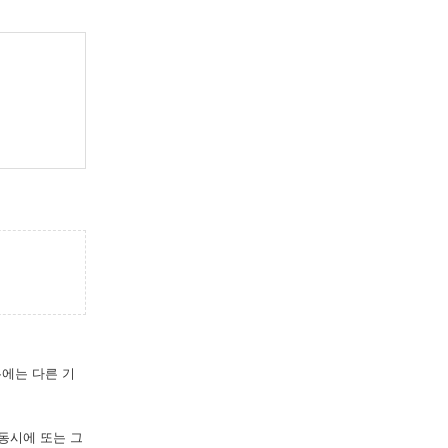
우에는 다른 기
 동시에 또는 그