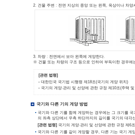
2. 건물 주변 : 전면 지상의 중앙 또는 왼쪽, 옥상이나 차
3. 차량 : 전면에서 보아 왼쪽에 게양한다.
※ 건물 또는 차량의 구조 등으로 인하여 부득이한 경우에
[관련 법령]
대한민국 국기법 시행령 제18조(국기의 게양 위치)
국기의 게양·관리 및 선양에 관한 규정 제10조(주택 
국기와 다른 기의 게양 방법
국기와 다른 기를 함께 게양하는 경우에는 그 크기를 국
의 좌측 상단에서 우측 하단까지의 길이를 국기의 대각선
[관련 법령]
국기의 게양·관리 및 선양에 관한 규정 제6조
국기와 다른 기를 같이 게양할 경우, 다른 기는 국기 게