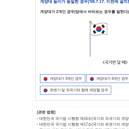
게양대 높이가 동일한 경우('08.7.17. 이전에 설
게양대가 2개인 경우(앞에서 바라보는 경우를 말한다)
게양대가 3개인 경우
게양대가 4개인 경우
유엔기 및 외국기와 함께 게양할 경우
[관련 법령]
대한민국 국기법 시행령 제16조(국기와 외국기의 게양
대한민국 국기법 시행령 제17조(국기와 유엔기의 게양