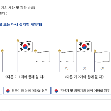
기의 게양 및 강하 방법)
다.)
새로 또는 다시 설치한 게양대)
외국기와 함께 게양할 경우
유엔기 및 외국기와 함께 게양할 경우