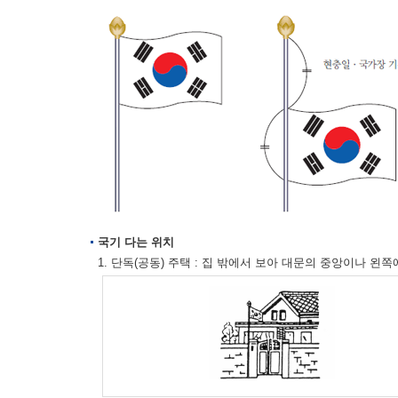
국기 다는 위치
1. 단독(공동) 주택 : 집 밖에서 보아 대문의 중앙이나 왼쪽