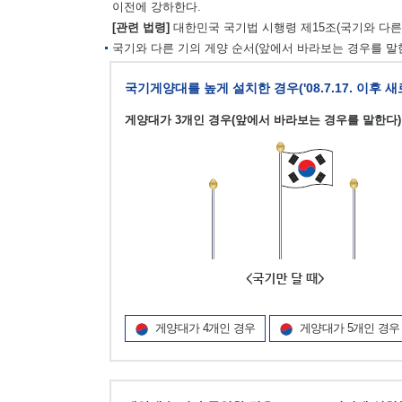
이전에 강하한다.
[관련 법령]
대한민국 국기법 시행령 제15조(국기와 다른 
국기와 다른 기의 게양 순서(앞에서 바라보는 경우를 말한
국기게양대를 높게 설치한 경우('08.7.17. 이후 
게양대가 3개인 경우(앞에서 바라보는 경우를 말한다)
게양대가 4개인 경우
게양대가 5개인 경우