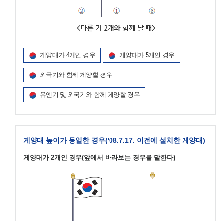
게양대가 4개인 경우
게양대가 5개인 경우
외국기와 함께 게양할 경우
유엔기 및 외국기와 함께 게양할 경우
게양대 높이가 동일한 경우('08.7.17. 이전에 설치한 게양대)
게양대가 2개인 경우(앞에서 바라보는 경우를 말한다)