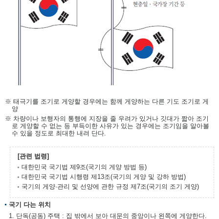
※ 태극기를 조기로 게양할 경우에는 함께 게양하는 다른 기도 조기로 게
양
※ 차량이나 보행자의 통행에 지장을 줄 우려가 있거나 깃대가 짧아 조기
로 게양할 수 없는 등 부득이한 사유가 있는 경우에는 조기임을 알아볼
수 있을 정도로 최대한 내려 단다.
[관련 법령]
대한민국 국기법 제9조(국기의 게양 방법 등)
대한민국 국기법 시행령 제13조(국기의 게양 및 강하 방법)
국기의 게양·관리 및 선양에 관한 규정 제7조(국기의 조기 게양)
국기 다는 위치
1. 단독(공동) 주택 : 집 밖에서 보아 대문의 중앙이나 왼쪽에 게양한다.