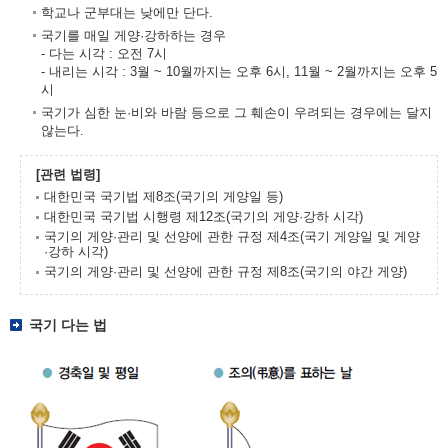
학교나 군부대는 낮에만 단다.
국기를 매일 게양·강하하는 경우
- 다는 시각 : 오전 7시
- 내리는 시각 : 3월 ~ 10월까지는 오후 6시, 11월 ~ 2월까지는 오후 5
시
국기가 심한 눈·비와 바람 등으로 그 훼손이 우려되는 경우에는 달지
않는다.
[관련 법령]
대한민국 국기법 제8조(국기의 게양일 등)
대한민국 국기법 시행령 제12조(국기의 게양·강하 시각)
국기의 게양·관리 및 선양에 관한 규정 제4조(국기 게양일 및 게양
·강하 시각)
국기의 게양·관리 및 선양에 관한 규정 제8조(국기의 야간 게양)
국기 다는 법