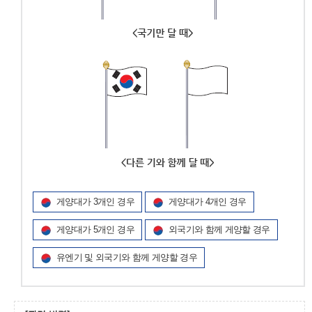
게양대가 3개인 경우
게양대가 4개인 경우
게양대가 5개인 경우
외국기와 함께 게양할 경우
유엔기 및 외국기와 함께 게양할 경우