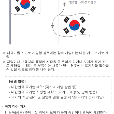
※ 태극기를 조기로 게양할 경우에는 함께 게양하는 다른 기도 조기로 게
양
※ 차량이나 보행자의 통행에 지장을 줄 우려가 있거나 깃대가 짧아 조기
로 게양할 수 없는 등 부득이한 사유가 있는 경우에는 조기임을 알아볼
수 있을 정도로 최대한 내려 단다.
[관련 법령]
대한민국 국기법 제9조(국기의 게양 방법 등)
대한민국 국기법 시행령 제13조(국기의 게양 및 강하 방법)
국기의 게양·관리 및 선양에 관한 규정 제7조(국기의 조기 게양)
국기 다는 위치
1. 단독(공동) 주택 : 집 밖에서 보아 대문의 중앙이나 왼쪽에 게양한다.