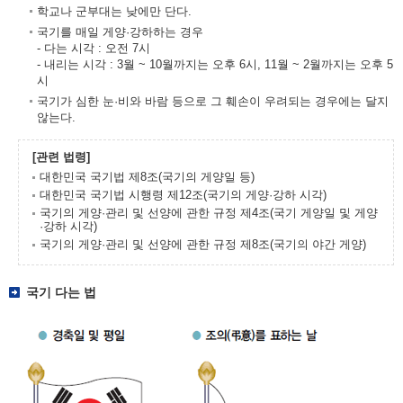
학교나 군부대는 낮에만 단다.
국기를 매일 게양·강하하는 경우
- 다는 시각 : 오전 7시
- 내리는 시각 : 3월 ~ 10월까지는 오후 6시, 11월 ~ 2월까지는 오후 5
시
국기가 심한 눈·비와 바람 등으로 그 훼손이 우려되는 경우에는 달지
않는다.
[관련 법령]
대한민국 국기법 제8조(국기의 게양일 등)
대한민국 국기법 시행령 제12조(국기의 게양·강하 시각)
국기의 게양·관리 및 선양에 관한 규정 제4조(국기 게양일 및 게양
·강하 시각)
국기의 게양·관리 및 선양에 관한 규정 제8조(국기의 야간 게양)
국기 다는 법