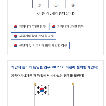
게양대가 4개인 경우
게양대가 5개인 경우
외국기와 함께 게양할 경우
유엔기 및 외국기와 함께 게양할 경우
게양대 높이가 동일한 경우('08.7.17. 이전에 설치한 게양대)
게양대가 2개인 경우(앞에서 바라보는 경우를 말한다)