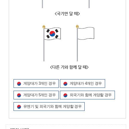
게양대가 3개인 경우
게양대가 4개인 경우
게양대가 5개인 경우
외국기와 함께 게양할 경우
유엔기 및 외국기와 함께 게양할 경우