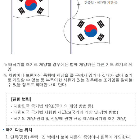
※ 태극기를 조기로 게양할 경우에는 함께 게양하는 다른 기도 조기로 게
양
※ 차량이나 보행자의 통행에 지장을 줄 우려가 있거나 깃대가 짧아 조기
로 게양할 수 없는 등 부득이한 사유가 있는 경우에는 조기임을 알아볼
수 있을 정도로 최대한 내려 단다.
[관련 법령]
대한민국 국기법 제9조(국기의 게양 방법 등)
대한민국 국기법 시행령 제13조(국기의 게양 및 강하 방법)
국기의 게양·관리 및 선양에 관한 규정 제7조(국기의 조기 게양)
국기 다는 위치
1. 단독(공동) 주택 : 집 밖에서 보아 대문의 중앙이나 왼쪽에 게양한다.