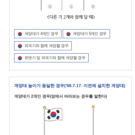
게양대가 4개인 경우
게양대가 5개인 경우
외국기와 함께 게양할 경우
유엔기 및 외국기와 함께 게양할 경우
게양대 높이가 동일한 경우('08.7.17. 이전에 설치한 게양대)
게양대가 2개인 경우(앞에서 바라보는 경우를 말한다)