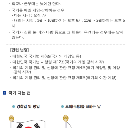
학교나 군부대는 낮에만 단다.
국기를 매일 게양·강하하는 경우
- 다는 시각 : 오전 7시
- 내리는 시각 : 3월 ~ 10월까지는 오후 6시, 11월 ~ 2월까지는 오후 5
시
국기가 심한 눈·비와 바람 등으로 그 훼손이 우려되는 경우에는 달지
않는다.
[관련 법령]
대한민국 국기법 제8조(국기의 게양일 등)
대한민국 국기법 시행령 제12조(국기의 게양·강하 시각)
국기의 게양·관리 및 선양에 관한 규정 제4조(국기 게양일 및 게양
·강하 시각)
국기의 게양·관리 및 선양에 관한 규정 제8조(국기의 야간 게양)
국기 다는 법