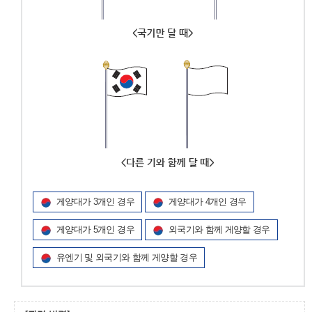
게양대가 3개인 경우
게양대가 4개인 경우
게양대가 5개인 경우
외국기와 함께 게양할 경우
유엔기 및 외국기와 함께 게양할 경우