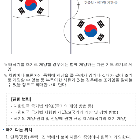
※ 태극기를 조기로 게양할 경우에는 함께 게양하는 다른 기도 조기로 게
양
※ 차량이나 보행자의 통행에 지장을 줄 우려가 있거나 깃대가 짧아 조기
로 게양할 수 없는 등 부득이한 사유가 있는 경우에는 조기임을 알아볼
수 있을 정도로 최대한 내려 단다.
[관련 법령]
대한민국 국기법 제9조(국기의 게양 방법 등)
대한민국 국기법 시행령 제13조(국기의 게양 및 강하 방법)
국기의 게양·관리 및 선양에 관한 규정 제7조(국기의 조기 게양)
국기 다는 위치
1. 단독(공동) 주택 : 집 밖에서 보아 대문의 중앙이나 왼쪽에 게양한다.