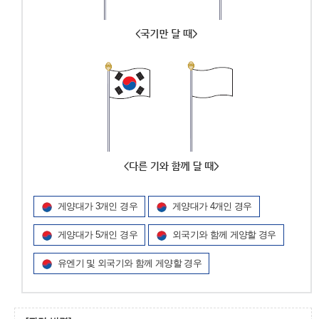
게양대가 3개인 경우
게양대가 4개인 경우
게양대가 5개인 경우
외국기와 함께 게양할 경우
유엔기 및 외국기와 함께 게양할 경우