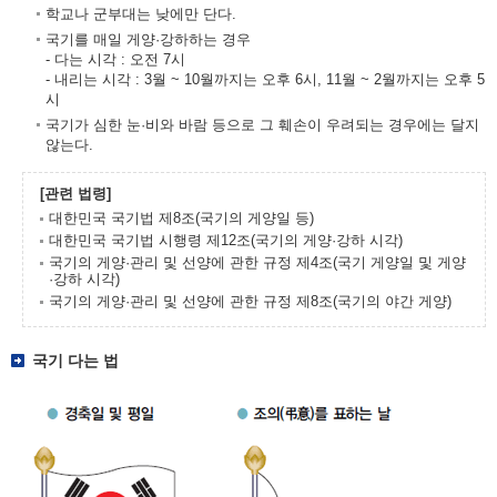
학교나 군부대는 낮에만 단다.
국기를 매일 게양·강하하는 경우
- 다는 시각 : 오전 7시
- 내리는 시각 : 3월 ~ 10월까지는 오후 6시, 11월 ~ 2월까지는 오후 5
시
국기가 심한 눈·비와 바람 등으로 그 훼손이 우려되는 경우에는 달지
않는다.
[관련 법령]
대한민국 국기법 제8조(국기의 게양일 등)
대한민국 국기법 시행령 제12조(국기의 게양·강하 시각)
국기의 게양·관리 및 선양에 관한 규정 제4조(국기 게양일 및 게양
·강하 시각)
국기의 게양·관리 및 선양에 관한 규정 제8조(국기의 야간 게양)
국기 다는 법