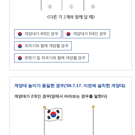
게양대가 4개인 경우
게양대가 5개인 경우
외국기와 함께 게양할 경우
유엔기 및 외국기와 함께 게양할 경우
게양대 높이가 동일한 경우('08.7.17. 이전에 설치한 게양대)
게양대가 2개인 경우(앞에서 바라보는 경우를 말한다)