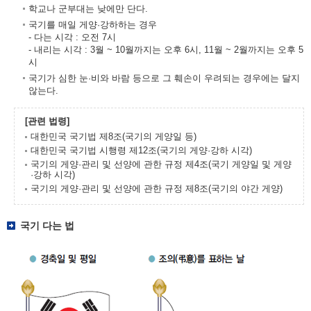
학교나 군부대는 낮에만 단다.
국기를 매일 게양·강하하는 경우
- 다는 시각 : 오전 7시
- 내리는 시각 : 3월 ~ 10월까지는 오후 6시, 11월 ~ 2월까지는 오후 5
시
국기가 심한 눈·비와 바람 등으로 그 훼손이 우려되는 경우에는 달지
않는다.
[관련 법령]
대한민국 국기법 제8조(국기의 게양일 등)
대한민국 국기법 시행령 제12조(국기의 게양·강하 시각)
국기의 게양·관리 및 선양에 관한 규정 제4조(국기 게양일 및 게양
·강하 시각)
국기의 게양·관리 및 선양에 관한 규정 제8조(국기의 야간 게양)
국기 다는 법