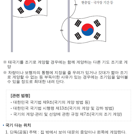
※ 태극기를 조기로 게양할 경우에는 함께 게양하는 다른 기도 조기로 게
양
※ 차량이나 보행자의 통행에 지장을 줄 우려가 있거나 깃대가 짧아 조기
로 게양할 수 없는 등 부득이한 사유가 있는 경우에는 조기임을 알아볼
수 있을 정도로 최대한 내려 단다.
[관련 법령]
대한민국 국기법 제9조(국기의 게양 방법 등)
대한민국 국기법 시행령 제13조(국기의 게양 및 강하 방법)
국기의 게양·관리 및 선양에 관한 규정 제7조(국기의 조기 게양)
국기 다는 위치
1. 단독(공동) 주택 : 집 밖에서 보아 대문의 중앙이나 왼쪽에 게양한다.