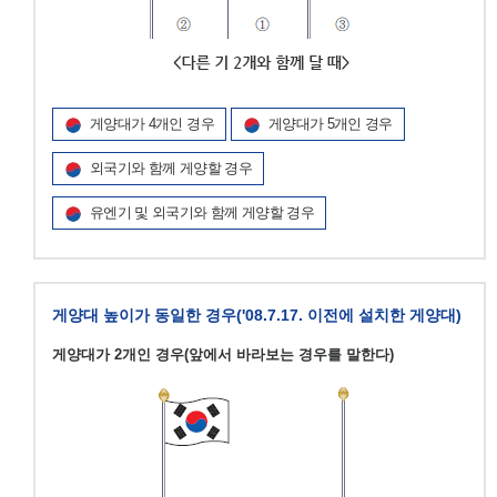
게양대가 4개인 경우
게양대가 5개인 경우
외국기와 함께 게양할 경우
유엔기 및 외국기와 함께 게양할 경우
게양대 높이가 동일한 경우('08.7.17. 이전에 설치한 게양대)
게양대가 2개인 경우(앞에서 바라보는 경우를 말한다)