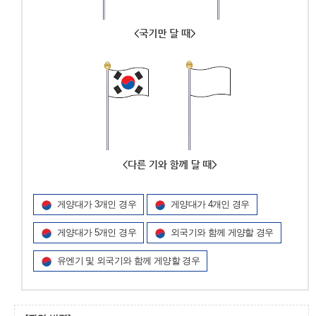
게양대가 3개인 경우
게양대가 4개인 경우
게양대가 5개인 경우
외국기와 함께 게양할 경우
유엔기 및 외국기와 함께 게양할 경우