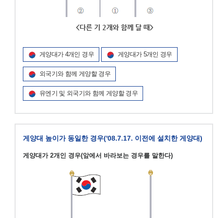
게양대가 4개인 경우
게양대가 5개인 경우
외국기와 함께 게양할 경우
유엔기 및 외국기와 함께 게양할 경우
게양대 높이가 동일한 경우('08.7.17. 이전에 설치한 게양대)
게양대가 2개인 경우(앞에서 바라보는 경우를 말한다)