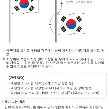
※ 태극기를 조기로 게양할 경우에는 함께 게양하는 다른 기도 조기로 게
양
※ 차량이나 보행자의 통행에 지장을 줄 우려가 있거나 깃대가 짧아 조기
로 게양할 수 없는 등 부득이한 사유가 있는 경우에는 조기임을 알아볼
수 있을 정도로 최대한 내려 단다.
[관련 법령]
대한민국 국기법 제9조(국기의 게양 방법 등)
대한민국 국기법 시행령 제13조(국기의 게양 및 강하 방법)
국기의 게양·관리 및 선양에 관한 규정 제7조(국기의 조기 게양)
국기 다는 위치
1. 단독(공동) 주택 : 집 밖에서 보아 대문의 중앙이나 왼쪽에 게양한다.