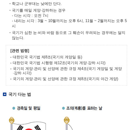
학교나 군부대는 낮에만 단다.
국기를 매일 게양·강하하는 경우
- 다는 시각 : 오전 7시
- 내리는 시각 : 3월 ~ 10월까지는 오후 6시, 11월 ~ 2월까지는 오후 5
시
국기가 심한 눈·비와 바람 등으로 그 훼손이 우려되는 경우에는 달지
않는다.
[관련 법령]
대한민국 국기법 제8조(국기의 게양일 등)
대한민국 국기법 시행령 제12조(국기의 게양·강하 시각)
국기의 게양·관리 및 선양에 관한 규정 제4조(국기 게양일 및 게양
·강하 시각)
국기의 게양·관리 및 선양에 관한 규정 제8조(국기의 야간 게양)
국기 다는 법