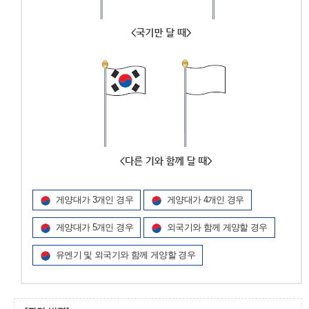
게양대가 3개인 경우
게양대가 4개인 경우
게양대가 5개인 경우
외국기와 함께 게양할 경우
유엔기 및 외국기와 함께 게양할 경우