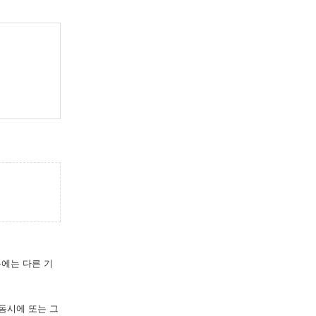
우에는 다른 기
 동시에 또는 그