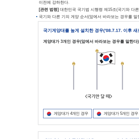
이전에 강하한다.
[관련 법령]
대한민국 국기법 시행령 제15조(국기와 다른 
국기와 다른 기의 게양 순서(앞에서 바라보는 경우를 말한
국기게양대를 높게 설치한 경우('08.7.17. 이후 
게양대가 3개인 경우(앞에서 바라보는 경우를 말한다)
게양대가 4개인 경우
게양대가 5개인 경우