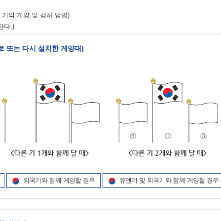
기의 게양 및 강하 방법)
다.)
새로 또는 다시 설치한 게양대)
외국기와 함께 게양할 경우
유엔기 및 외국기와 함께 게양할 경우