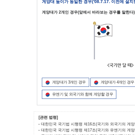
게양대 높이가 동일한 경우('08.7.17. 이전에 설
게양대가 2개인 경우(앞에서 바라보는 경우를 말한다)
게양대가 3개인 경우
게양대가 4개인 경우
유엔기 및 외국기와 함께 게양할 경우
[관련 법령]
대한민국 국기법 시행령 제16조(국기와 외국기의 게양
대한민국 국기법 시행령 제17조(국기와 유엔기의 게양