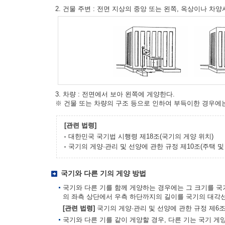
2. 건물 주변 : 전면 지상의 중앙 또는 왼쪽, 옥상이나 차
3. 차량 : 전면에서 보아 왼쪽에 게양한다.
※ 건물 또는 차량의 구조 등으로 인하여 부득이한 경우에
[관련 법령]
대한민국 국기법 시행령 제18조(국기의 게양 위치)
국기의 게양·관리 및 선양에 관한 규정 제10조(주택 
국기와 다른 기의 게양 방법
국기와 다른 기를 함께 게양하는 경우에는 그 크기를 국
의 좌측 상단에서 우측 하단까지의 길이를 국기의 대각선
[관련 법령]
국기의 게양·관리 및 선양에 관한 규정 제6조
국기와 다른 기를 같이 게양할 경우, 다른 기는 국기 게