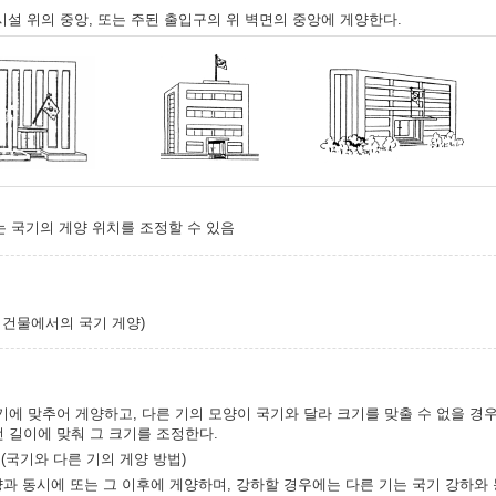
양시설 위의 중앙, 또는 주된 출입구의 위 벽면의 중앙에 게양한다.
는 국기의 게양 위치를 조정할 수 있음
및 건물에서의 국기 게양)
기에 맞추어 게양하고, 다른 기의 모양이 국기와 달라 크기를 맞출 수 없을 경
 길이에 맞춰 그 크기를 조정한다.
(국기와 다른 기의 게양 방법)
양과 동시에 또는 그 이후에 게양하며, 강하할 경우에는 다른 기는 국기 강하와