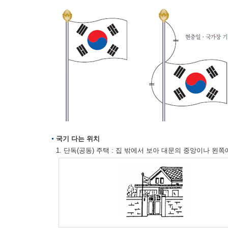
국기 다는 위치
1. 단독(공동) 주택 : 집 밖에서 보아 대문의 중앙이나 왼쪽