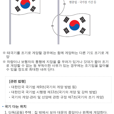
※ 태극기를 조기로 게양할 경우에는 함께 게양하는 다른 기도 조기로 게
양
※ 차량이나 보행자의 통행에 지장을 줄 우려가 있거나 깃대가 짧아 조기
로 게양할 수 없는 등 부득이한 사유가 있는 경우에는 조기임을 알아볼
수 있을 정도로 최대한 내려 단다.
[관련 법령]
대한민국 국기법 제9조(국기의 게양 방법 등)
대한민국 국기법 시행령 제13조(국기의 게양 및 강하 방법)
국기의 게양·관리 및 선양에 관한 규정 제7조(국기의 조기 게양)
국기 다는 위치
1. 단독(공동) 주택 : 집 밖에서 보아 대문의 중앙이나 왼쪽에 게양한다.