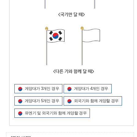
게양대가 3개인 경우
게양대가 4개인 경우
게양대가 5개인 경우
외국기와 함께 게양할 경우
유엔기 및 외국기와 함께 게양할 경우