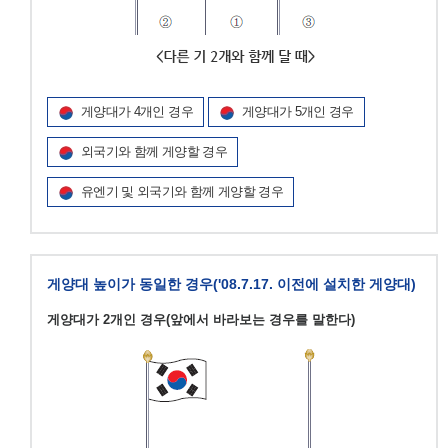
게양대가 4개인 경우
게양대가 5개인 경우
외국기와 함께 게양할 경우
유엔기 및 외국기와 함께 게양할 경우
게양대 높이가 동일한 경우('08.7.17. 이전에 설치한 게양대)
게양대가 2개인 경우(앞에서 바라보는 경우를 말한다)