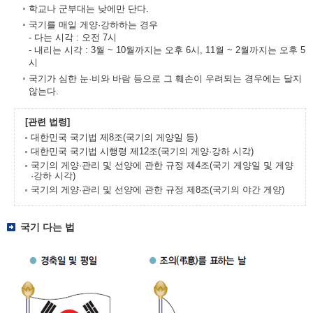
학교나 군부대는 낮에만 단다.
국기를 매일 게양·강하하는 경우
- 다는 시각 : 오전 7시
- 내리는 시각 : 3월 ~ 10월까지는 오후 6시, 11월 ~ 2월까지는 오후 5
시
국기가 심한 눈·비와 바람 등으로 그 훼손이 우려되는 경우에는 달지
않는다.
[관련 법령]
대한민국 국기법 제8조(국기의 게양일 등)
대한민국 국기법 시행령 제12조(국기의 게양·강하 시각)
국기의 게양·관리 및 선양에 관한 규정 제4조(국기 게양일 및 게양
·강하 시각)
국기의 게양·관리 및 선양에 관한 규정 제8조(국기의 야간 게양)
국기 다는 법