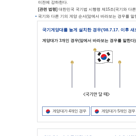
이전에 강하한다.
[관련 법령]
대한민국 국기법 시행령 제15조(국기와 다른 
국기와 다른 기의 게양 순서(앞에서 바라보는 경우를 말한
국기게양대를 높게 설치한 경우('08.7.17. 이후 
게양대가 3개인 경우(앞에서 바라보는 경우를 말한다)
게양대가 4개인 경우
게양대가 5개인 경우