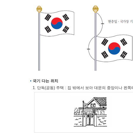
국기 다는 위치
1. 단독(공동) 주택 : 집 밖에서 보아 대문의 중앙이나 왼쪽