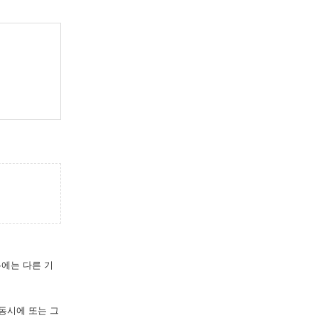
우에는 다른 기
 동시에 또는 그