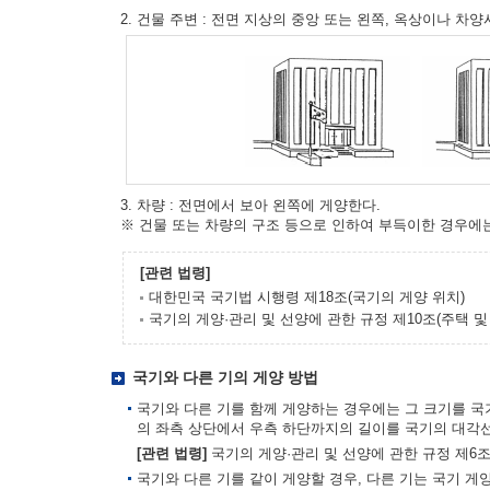
2. 건물 주변 : 전면 지상의 중앙 또는 왼쪽, 옥상이나 차
3. 차량 : 전면에서 보아 왼쪽에 게양한다.
※ 건물 또는 차량의 구조 등으로 인하여 부득이한 경우에
[관련 법령]
대한민국 국기법 시행령 제18조(국기의 게양 위치)
국기의 게양·관리 및 선양에 관한 규정 제10조(주택 
국기와 다른 기의 게양 방법
국기와 다른 기를 함께 게양하는 경우에는 그 크기를 국
의 좌측 상단에서 우측 하단까지의 길이를 국기의 대각선
[관련 법령]
국기의 게양·관리 및 선양에 관한 규정 제6조
국기와 다른 기를 같이 게양할 경우, 다른 기는 국기 게