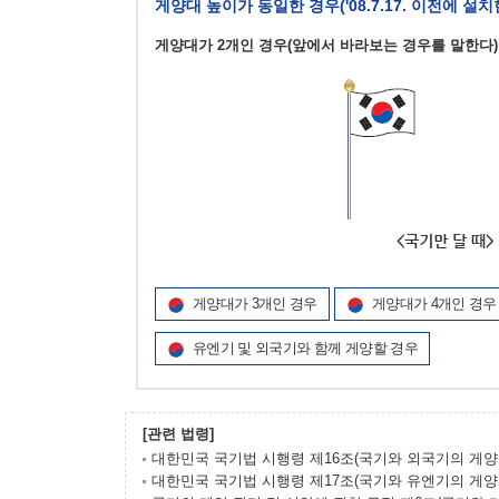
게양대 높이가 동일한 경우('08.7.17. 이전에 설
게양대가 2개인 경우(앞에서 바라보는 경우를 말한다)
게양대가 3개인 경우
게양대가 4개인 경우
유엔기 및 외국기와 함께 게양할 경우
[관련 법령]
대한민국 국기법 시행령 제16조(국기와 외국기의 게양
대한민국 국기법 시행령 제17조(국기와 유엔기의 게양