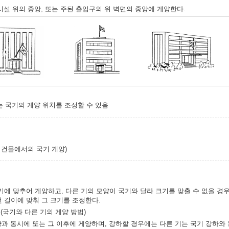
양시설 위의 중앙, 또는 주된 출입구의 위 벽면의 중앙에 게양한다.
는 국기의 게양 위치를 조정할 수 있음
및 건물에서의 국기 게양)
기에 맞추어 게양하고, 다른 기의 모양이 국기와 달라 크기를 맞출 수 없을 경
 길이에 맞춰 그 크기를 조정한다.
(국기와 다른 기의 게양 방법)
양과 동시에 또는 그 이후에 게양하며, 강하할 경우에는 다른 기는 국기 강하와