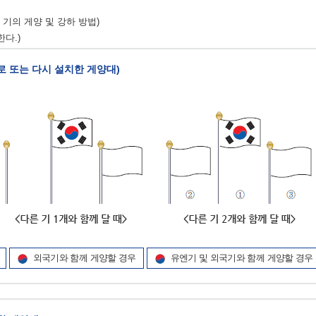
기의 게양 및 강하 방법)
다.)
새로 또는 다시 설치한 게양대)
외국기와 함께 게양할 경우
유엔기 및 외국기와 함께 게양할 경우