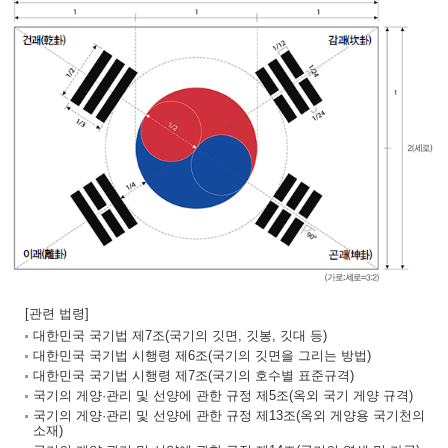
[관련 법령]
대한민국 국기법 제7조(국기의 깃면, 깃봉, 깃대 등)
대한민국 국기법 시행령 제6조(국기의 깃면을 그리는 방법)
대한민국 국기법 시행령 제7조(국기의 호수별 표준규격)
국기의 게양·관리 및 선양에 관한 규정 제5조(옥외 국기 게양 규격)
국기의 게양·관리 및 선양에 관한 규정 제13조(옥외 게양용 국기천의
소재)