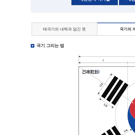
태극기의 내력과 담긴 뜻
국기의 
국기 그리는 법