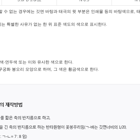
할 수 없는 경우에는 깃면 바탕과 태극의 윗 부분은 인쇄물 등의 바탕색으로, 
는 특별한 사유가 없는 한 위 표준 색도의 색으로 표시한다.
색·연두색 또는 이와 유사한 색으로 한다.
무궁화 봉오리 모양으로 하며, 그 색은 황금색으로 한다.