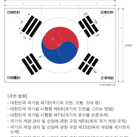
[관련 법령]
대한민국 국기법 제7조(국기의 깃면, 깃봉, 깃대 등)
대한민국 국기법 시행령 제6조(국기의 깃면을 그리는 방법)
대한민국 국기법 시행령 제7조(국기의 호수별 표준규격)
국기의 게양·관리 및 선양에 관한 규정 제5조(옥외 국기 게양 규격)
국기의 게양·관리 및 선양에 관한 규정 제13조(옥외 게양용 국기천의
소재)