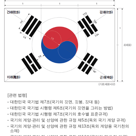
[관련 법령]
대한민국 국기법 제7조(국기의 깃면, 깃봉, 깃대 등)
대한민국 국기법 시행령 제6조(국기의 깃면을 그리는 방법)
대한민국 국기법 시행령 제7조(국기의 호수별 표준규격)
국기의 게양·관리 및 선양에 관한 규정 제5조(옥외 국기 게양 규격)
국기의 게양·관리 및 선양에 관한 규정 제13조(옥외 게양용 국기천의
소재)