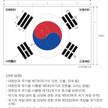
[관련 법령]
대한민국 국기법 제7조(국기의 깃면, 깃봉, 깃대 등)
대한민국 국기법 시행령 제6조(국기의 깃면을 그리는 방법)
대한민국 국기법 시행령 제7조(국기의 호수별 표준규격)
국기의 게양·관리 및 선양에 관한 규정 제5조(옥외 국기 게양 규격)
국기의 게양·관리 및 선양에 관한 규정 제13조(옥외 게양용 국기천의
소재)