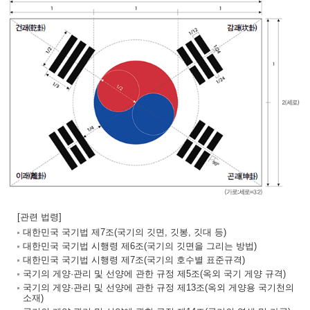
[관련 법령]
대한민국 국기법 제7조(국기의 깃면, 깃봉, 깃대 등)
대한민국 국기법 시행령 제6조(국기의 깃면을 그리는 방법)
대한민국 국기법 시행령 제7조(국기의 호수별 표준규격)
국기의 게양·관리 및 선양에 관한 규정 제5조(옥외 국기 게양 규격)
국기의 게양·관리 및 선양에 관한 규정 제13조(옥외 게양용 국기천의
소재)