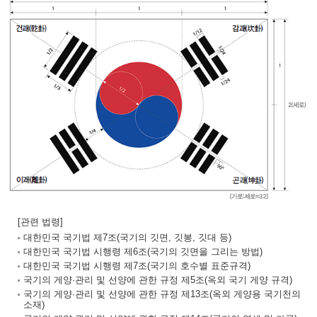
[관련 법령]
대한민국 국기법 제7조(국기의 깃면, 깃봉, 깃대 등)
대한민국 국기법 시행령 제6조(국기의 깃면을 그리는 방법)
대한민국 국기법 시행령 제7조(국기의 호수별 표준규격)
국기의 게양·관리 및 선양에 관한 규정 제5조(옥외 국기 게양 규격)
국기의 게양·관리 및 선양에 관한 규정 제13조(옥외 게양용 국기천의
소재)