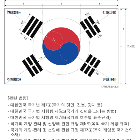
[관련 법령]
대한민국 국기법 제7조(국기의 깃면, 깃봉, 깃대 등)
대한민국 국기법 시행령 제6조(국기의 깃면을 그리는 방법)
대한민국 국기법 시행령 제7조(국기의 호수별 표준규격)
국기의 게양·관리 및 선양에 관한 규정 제5조(옥외 국기 게양 규격)
국기의 게양·관리 및 선양에 관한 규정 제13조(옥외 게양용 국기천의
소재)