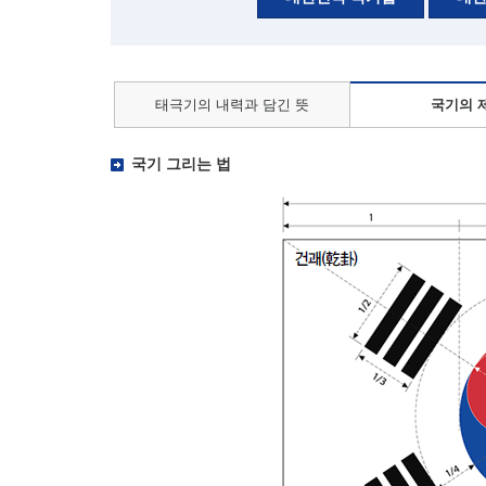
태극기의 내력과 담긴 뜻
국기의 
국기 그리는 법