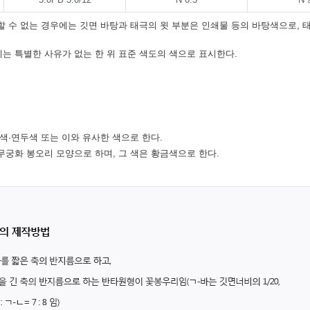
할 수 없는 경우에는 깃면 바탕과 태극의 윗 부분은 인쇄물 등의 바탕색으로, 
는 특별한 사유가 없는 한 위 표준 색도의 색으로 표시한다.
색·연두색 또는 이와 유사한 색으로 한다.
무궁화 봉오리 모양으로 하며, 그 색은 황금색으로 한다.