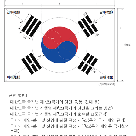
[관련 법령]
대한민국 국기법 제7조(국기의 깃면, 깃봉, 깃대 등)
대한민국 국기법 시행령 제6조(국기의 깃면을 그리는 방법)
대한민국 국기법 시행령 제7조(국기의 호수별 표준규격)
국기의 게양·관리 및 선양에 관한 규정 제5조(옥외 국기 게양 규격)
국기의 게양·관리 및 선양에 관한 규정 제13조(옥외 게양용 국기천의
소재)