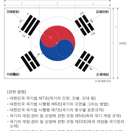
[관련 법령]
대한민국 국기법 제7조(국기의 깃면, 깃봉, 깃대 등)
대한민국 국기법 시행령 제6조(국기의 깃면을 그리는 방법)
대한민국 국기법 시행령 제7조(국기의 호수별 표준규격)
국기의 게양·관리 및 선양에 관한 규정 제5조(옥외 국기 게양 규격)
국기의 게양·관리 및 선양에 관한 규정 제13조(옥외 게양용 국기천의
소재)