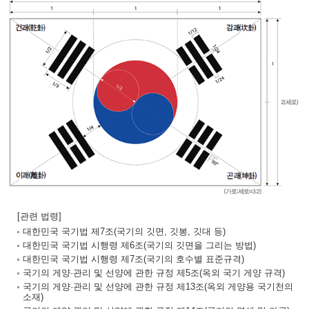
[관련 법령]
대한민국 국기법 제7조(국기의 깃면, 깃봉, 깃대 등)
대한민국 국기법 시행령 제6조(국기의 깃면을 그리는 방법)
대한민국 국기법 시행령 제7조(국기의 호수별 표준규격)
국기의 게양·관리 및 선양에 관한 규정 제5조(옥외 국기 게양 규격)
국기의 게양·관리 및 선양에 관한 규정 제13조(옥외 게양용 국기천의
소재)