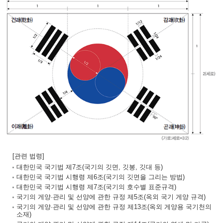
[관련 법령]
대한민국 국기법 제7조(국기의 깃면, 깃봉, 깃대 등)
대한민국 국기법 시행령 제6조(국기의 깃면을 그리는 방법)
대한민국 국기법 시행령 제7조(국기의 호수별 표준규격)
국기의 게양·관리 및 선양에 관한 규정 제5조(옥외 국기 게양 규격)
국기의 게양·관리 및 선양에 관한 규정 제13조(옥외 게양용 국기천의
소재)