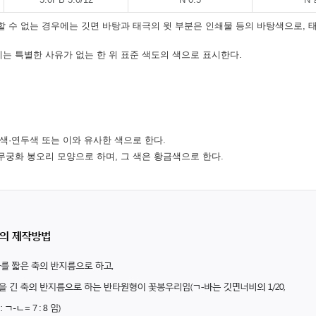
할 수 없는 경우에는 깃면 바탕과 태극의 윗 부분은 인쇄물 등의 바탕색으로, 
는 특별한 사유가 없는 한 위 표준 색도의 색으로 표시한다.
색·연두색 또는 이와 유사한 색으로 한다.
무궁화 봉오리 모양으로 하며, 그 색은 황금색으로 한다.