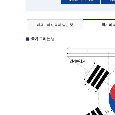
태극기의 내력과 담긴 뜻
국기의 
국기 그리는 법