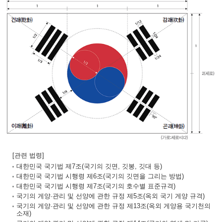
[관련 법령]
대한민국 국기법 제7조(국기의 깃면, 깃봉, 깃대 등)
대한민국 국기법 시행령 제6조(국기의 깃면을 그리는 방법)
대한민국 국기법 시행령 제7조(국기의 호수별 표준규격)
국기의 게양·관리 및 선양에 관한 규정 제5조(옥외 국기 게양 규격)
국기의 게양·관리 및 선양에 관한 규정 제13조(옥외 게양용 국기천의
소재)