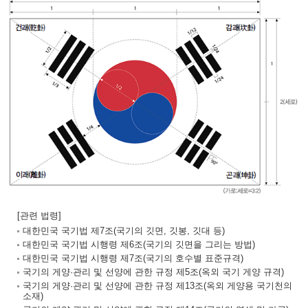
[관련 법령]
대한민국 국기법 제7조(국기의 깃면, 깃봉, 깃대 등)
대한민국 국기법 시행령 제6조(국기의 깃면을 그리는 방법)
대한민국 국기법 시행령 제7조(국기의 호수별 표준규격)
국기의 게양·관리 및 선양에 관한 규정 제5조(옥외 국기 게양 규격)
국기의 게양·관리 및 선양에 관한 규정 제13조(옥외 게양용 국기천의
소재)